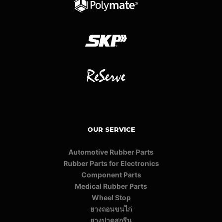
OUR SERVICE
Automotive Rubber Parts
Rubber Parts for Electronics
Component Parts
Medical Rubber Parts
Wheel Stop
ยางถอนขนไก่
ยางปาดสกรีน