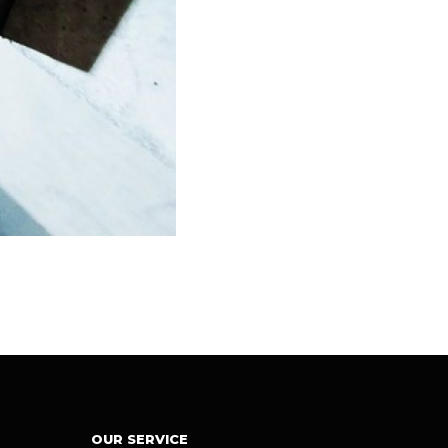
OUR SERVICE