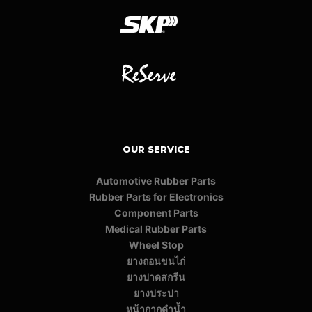
OUR SERVICE
Automotive Rubber Parts
Rubber Parts for Electronics
Component Parts
Medical Rubber Parts
Wheel Stop
ยางถอนขนไก่
ยางปาดสกรีน
ยางประปา
หน้ากากดำน้ำ