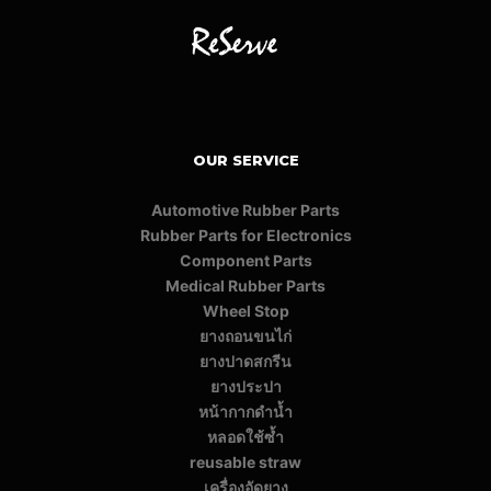
OUR SERVICE
Automotive Rubber Parts
Rubber Parts for Electronics
Component Parts
Medical Rubber Parts
Wheel Stop
ยางถอนขนไก่
ยางปาดสกรีน
ยางประปา
หน้ากากดำน้ำ
หลอดใช้ซ้ำ
reusable straw
เครื่องอัดยาง